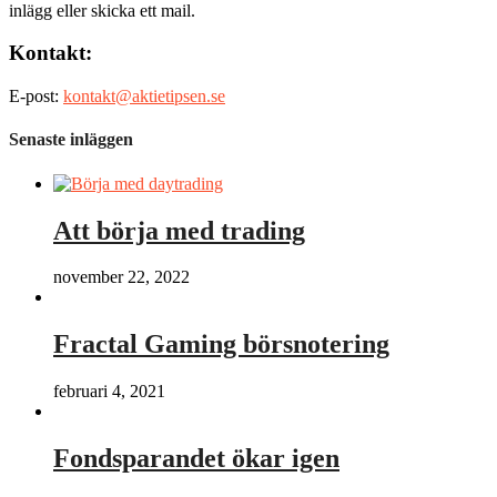
inlägg eller skicka ett mail.
Kontakt:
E-post:
kontakt@aktietipsen.se
Senaste inläggen
Att börja med trading
november 22, 2022
Fractal Gaming börsnotering
februari 4, 2021
Fondsparandet ökar igen