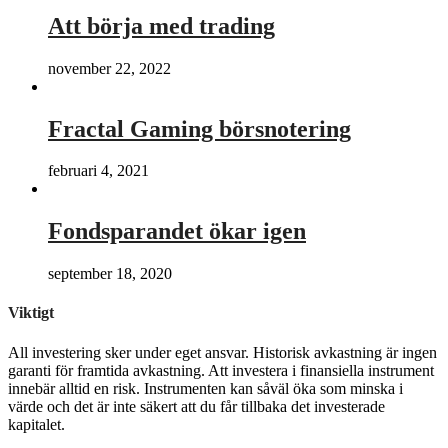
Att börja med trading
november 22, 2022
Fractal Gaming börsnotering
februari 4, 2021
Fondsparandet ökar igen
september 18, 2020
Viktigt
All investering sker under eget ansvar. Historisk avkastning är ingen
garanti för framtida avkastning. Att investera i finansiella instrument
innebär alltid en risk. Instrumenten kan såväl öka som minska i
värde och det är inte säkert att du får tillbaka det investerade
kapitalet.