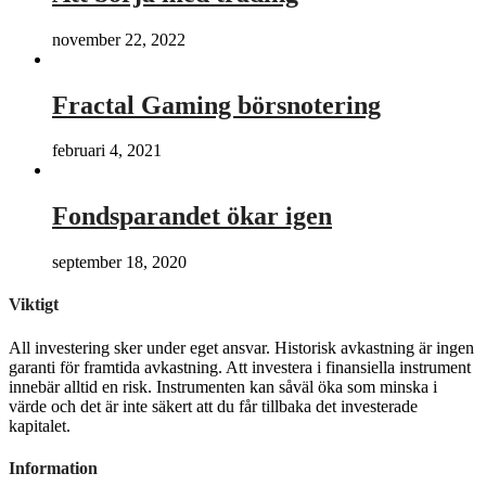
november 22, 2022
Fractal Gaming börsnotering
februari 4, 2021
Fondsparandet ökar igen
september 18, 2020
Viktigt
All investering sker under eget ansvar. Historisk avkastning är ingen
garanti för framtida avkastning. Att investera i finansiella instrument
innebär alltid en risk. Instrumenten kan såväl öka som minska i
värde och det är inte säkert att du får tillbaka det investerade
kapitalet.
Information