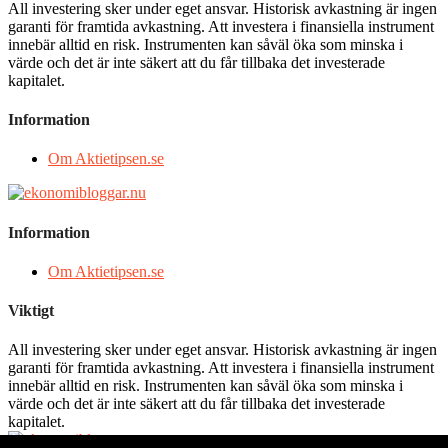
All investering sker under eget ansvar. Historisk avkastning är ingen
garanti för framtida avkastning. Att investera i finansiella instrument
innebär alltid en risk. Instrumenten kan såväl öka som minska i
värde och det är inte säkert att du får tillbaka det investerade
kapitalet.
Information
Om Aktietipsen.se
Information
Om Aktietipsen.se
Viktigt
All investering sker under eget ansvar. Historisk avkastning är ingen
garanti för framtida avkastning. Att investera i finansiella instrument
innebär alltid en risk. Instrumenten kan såväl öka som minska i
värde och det är inte säkert att du får tillbaka det investerade
kapitalet.