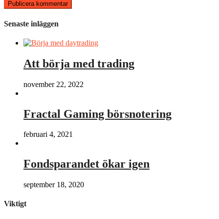
Senaste inläggen
Att börja med trading
november 22, 2022
Fractal Gaming börsnotering
februari 4, 2021
Fondsparandet ökar igen
september 18, 2020
Viktigt