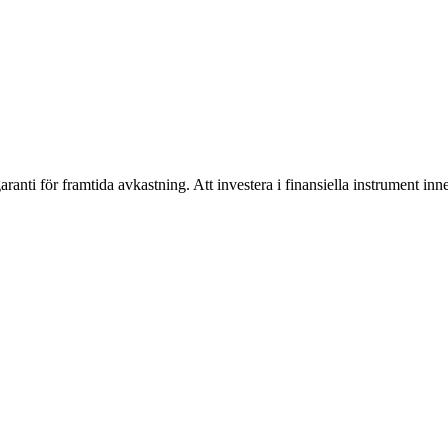
aranti för framtida avkastning. Att investera i finansiella instrument in