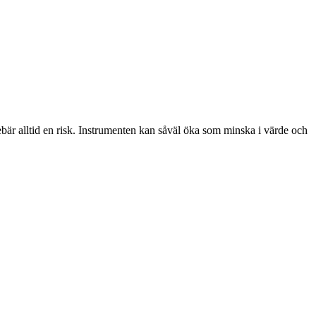
nebär alltid en risk. Instrumenten kan såväl öka som minska i värde och