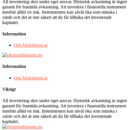
All investering sker under eget ansvar. Historisk avkastning är ingen
garanti för framtida avkastning. Att investera i finansiella instrument
innebär alltid en risk. Instrumenten kan såväl öka som minska i
värde och det är inte säkert att du får tillbaka det investerade
kapitalet.
Information
Om Aktietipsen.se
Information
Om Aktietipsen.se
Viktigt
All investering sker under eget ansvar. Historisk avkastning är ingen
garanti för framtida avkastning. Att investera i finansiella instrument
innebär alltid en risk. Instrumenten kan såväl öka som minska i
värde och det är inte säkert att du får tillbaka det investerade
kapitalet.