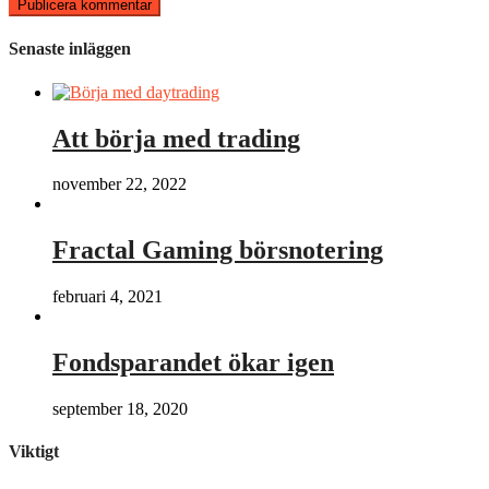
Senaste inläggen
Att börja med trading
november 22, 2022
Fractal Gaming börsnotering
februari 4, 2021
Fondsparandet ökar igen
september 18, 2020
Viktigt