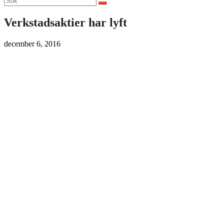
efter:
Verkstadsaktier har lyft
december 6, 2016