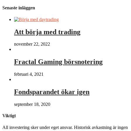
Senaste inläggen
Att börja med trading
november 22, 2022
Fractal Gaming börsnotering
februari 4, 2021
Fondsparandet ökar igen
september 18, 2020
Viktigt
All investering sker under eget ansvar. Historisk avkastning är ingen