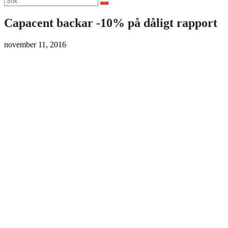
efter:
Capacent backar -10% på dåligt rapport
november 11, 2016