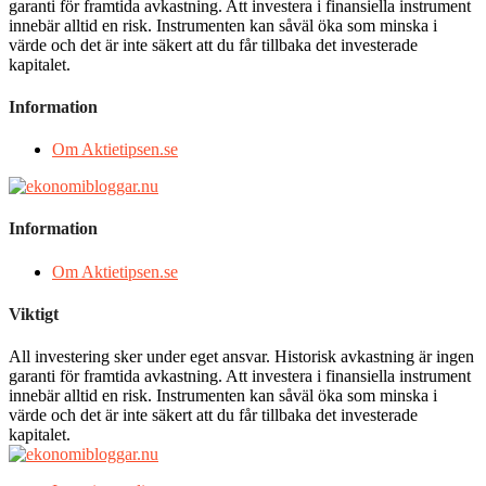
garanti för framtida avkastning. Att investera i finansiella instrument
innebär alltid en risk. Instrumenten kan såväl öka som minska i
värde och det är inte säkert att du får tillbaka det investerade
kapitalet.
Information
Om Aktietipsen.se
Information
Om Aktietipsen.se
Viktigt
All investering sker under eget ansvar. Historisk avkastning är ingen
garanti för framtida avkastning. Att investera i finansiella instrument
innebär alltid en risk. Instrumenten kan såväl öka som minska i
värde och det är inte säkert att du får tillbaka det investerade
kapitalet.