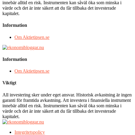
innebär alltid en risk. Instrumenten kan såväl öka som minska i
värde och det är inte säkert att du får tillbaka det investerade
kapitalet.
Information
Om Aktietipsen.se
Information
Om Aktietipsen.se
Viktigt
All investering sker under eget ansvar. Historisk avkastning är ingen
garanti för framtida avkastning. Att investera i finansiella instrument
innebär alltid en risk. Instrumenten kan såväl öka som minska i
värde och det är inte säkert att du får tillbaka det investerade
kapitalet.
Integritetspolicy