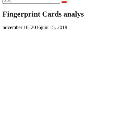
efter:
Fingerprint Cards analys
november 16, 2016
juni 15, 2018