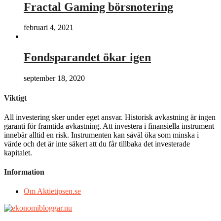
Fractal Gaming börsnotering
februari 4, 2021
Fondsparandet ökar igen
september 18, 2020
Viktigt
All investering sker under eget ansvar. Historisk avkastning är ingen
garanti för framtida avkastning. Att investera i finansiella instrument
innebär alltid en risk. Instrumenten kan såväl öka som minska i
värde och det är inte säkert att du får tillbaka det investerade
kapitalet.
Information
Om Aktietipsen.se