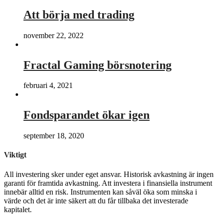
Att börja med trading
november 22, 2022
Fractal Gaming börsnotering
februari 4, 2021
Fondsparandet ökar igen
september 18, 2020
Viktigt
All investering sker under eget ansvar. Historisk avkastning är ingen
garanti för framtida avkastning. Att investera i finansiella instrument
innebär alltid en risk. Instrumenten kan såväl öka som minska i
värde och det är inte säkert att du får tillbaka det investerade
kapitalet.