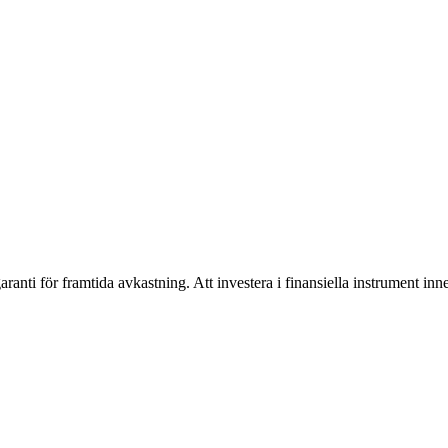
aranti för framtida avkastning. Att investera i finansiella instrument in