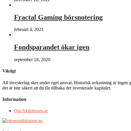
Fractal Gaming börsnotering
februari 4, 2021
Fondsparandet ökar igen
september 18, 2020
Viktigt
All investering sker under eget ansvar. Historisk avkastning är ingen g
det är inte säkert att du får tillbaka det investerade kapitalet.
Information
Om Aktietipsen.se