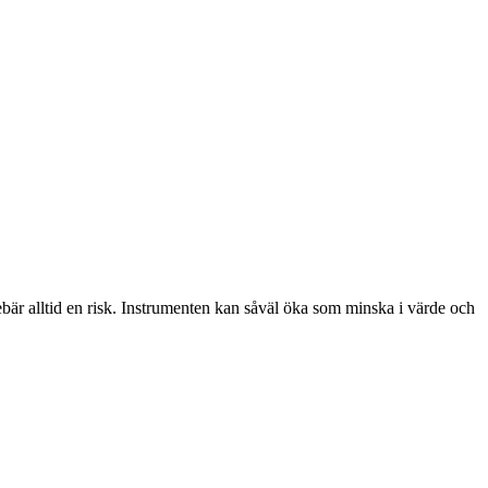
nebär alltid en risk. Instrumenten kan såväl öka som minska i värde och